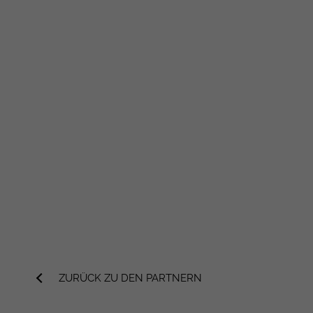
ZURÜCK ZU DEN PARTNERN