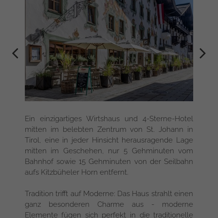
Ein einzigartiges Wirtshaus und 4-Sterne-Hotel
mitten im belebten Zentrum von St. Johann in
Tirol, eine in jeder Hinsicht herausragende Lage
mitten im Geschehen, nur 5 Gehminuten vom
Bahnhof sowie 15 Gehminuten von der Seilbahn
aufs Kitzbüheler Horn entfernt.
Tradition trifft auf Moderne: Das Haus strahlt einen
ganz besonderen Charme aus - moderne
Elemente fügen sich perfekt in die traditionelle