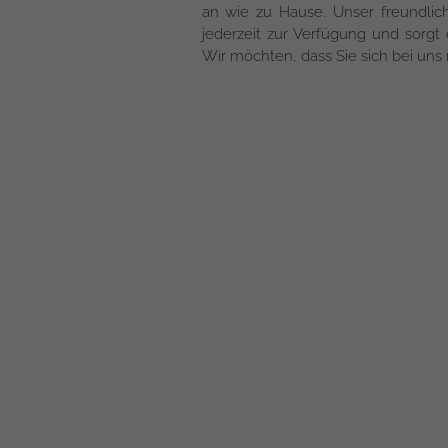
an wie zu Hause. Unser freundli
jederzeit zur Verfügung und sorgt 
Wir möchten, dass Sie sich bei un