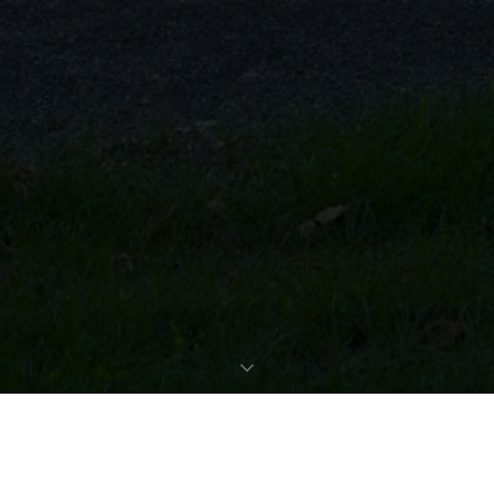
EXPOSÉ ANFORDERN