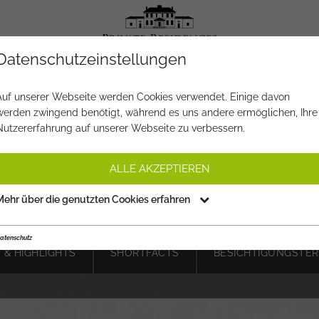
Datenschutzeinstellungen
OBJEKT NR.
EN679
Auf unserer Webseite werden Cookies verwendet. Einige davon
werden zwingend benötigt, während es uns andere ermöglichen, Ihre
UBAU – TRAUMWOHNUNG IN 
Nutzererfahrung auf unserer Webseite zu verbessern.
JOHANN
ALLE AKZEPTIEREN
€ 1.390.000,-
PREIS:
Mehr über die genutzten Cookies erfahren
atenschutz
 & HIGHLIGHTS
SHORTFACTS
BESICHTIGUNGSTER