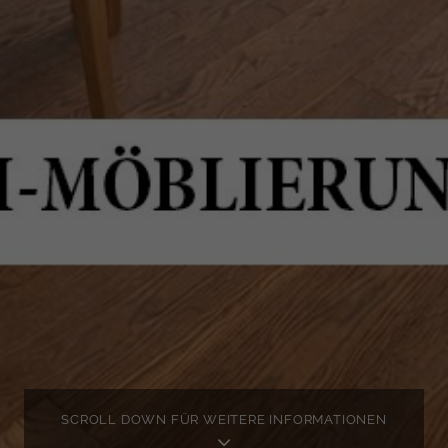
SCROLL DOWN FÜR WEITERE INFORMATIONEN