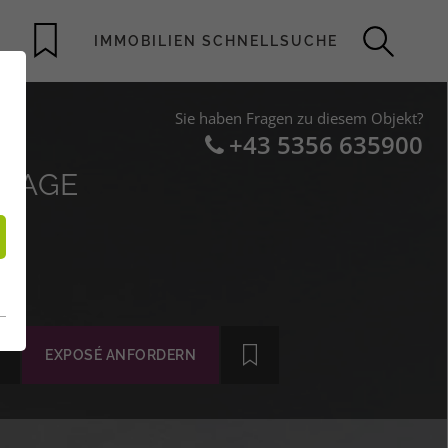
Sie haben Fragen zu diesem Objekt?
+43 5356 635900
MLAGE
EXPOSÉ ANFORDERN