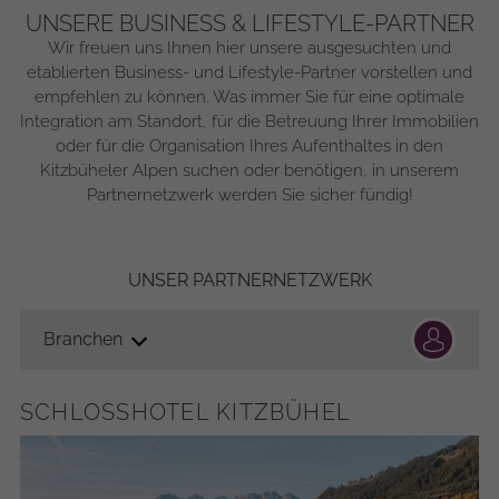
UNSERE BUSINESS & LIFESTYLE-PARTNER
Wir freuen uns Ihnen hier unsere ausgesuchten und
etablierten Business- und Lifestyle-Partner vorstellen und
empfehlen zu können. Was immer Sie für eine optimale
Integration am Standort, für die Betreuung Ihrer Immobilien
oder für die Organisation Ihres Aufenthaltes in den
Kitzbüheler Alpen suchen oder benötigen, in unserem
Partnernetzwerk werden Sie sicher fündig!
UNSER PARTNERNETZWERK
Branchen
SCHLOSSHOTEL KITZBÜHEL