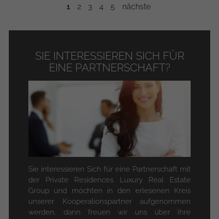
1
SIE INTERESSIEREN SICH FÜR
EINE PARTNERSCHAFT?
Sie interessieren Sich für eine Partnerschaft mit
der Private Residences Luxury Real Estate
Group und möchten in den erlesenen Kreis
unserer Kooperationspartner aufgenommen
werden, dann freuen wir uns über Ihre