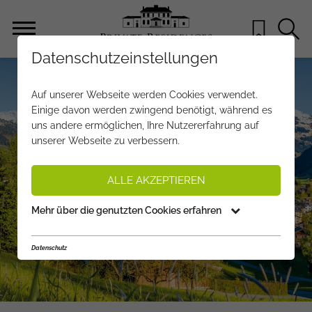
Datenschutzeinstellungen
Auf unserer Webseite werden Cookies verwendet.
Einige davon werden zwingend benötigt, während es
uns andere ermöglichen, Ihre Nutzererfahrung auf
unserer Webseite zu verbessern.
ALLE AKZEPTIEREN
Mehr über die genutzten Cookies erfahren
Datenschutz