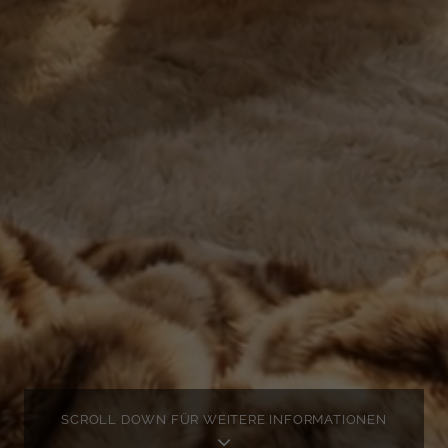
SCROLL DOWN FÜR WEITERE INFORMATIONEN