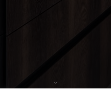
EXPOSÉ ANFORDERN