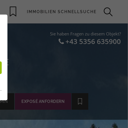
Sie haben Fragen zu diesem Objekt?
+43 5356 635900
GE
MIN
EXPOSÉ ANFORDERN