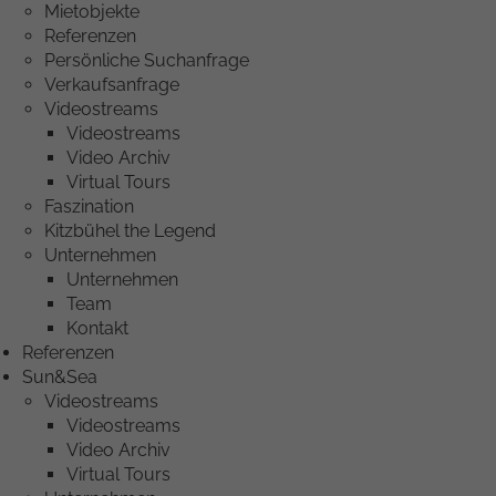
Mietobjekte
Referenzen
Persönliche Suchanfrage
Verkaufsanfrage
Videostreams
Videostreams
Video Archiv
Virtual Tours
Faszination
Kitzbühel the Legend
Unternehmen
Unternehmen
Team
Kontakt
Referenzen
Sun&Sea
Videostreams
Videostreams
Video Archiv
Virtual Tours