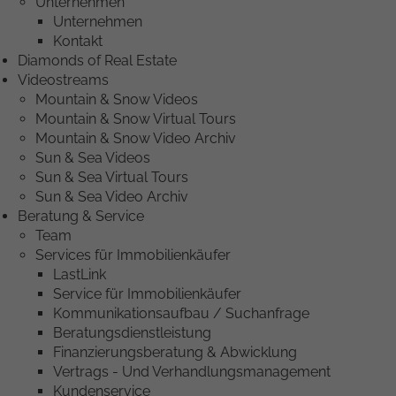
Unternehmen
Unternehmen
Kontakt
Diamonds of Real Estate
Videostreams
Mountain & Snow Videos
Mountain & Snow Virtual Tours
Mountain & Snow Video Archiv
Sun & Sea Videos
Sun & Sea Virtual Tours
Sun & Sea Video Archiv
Beratung & Service
Team
Services für Immobilienkäufer
LastLink
Service für Immobilienkäufer
Kommunikationsaufbau / Suchanfrage
Beratungsdienstleistung
Finanzierungsberatung & Abwicklung
Vertrags - Und Verhandlungsmanagement
Kundenservice