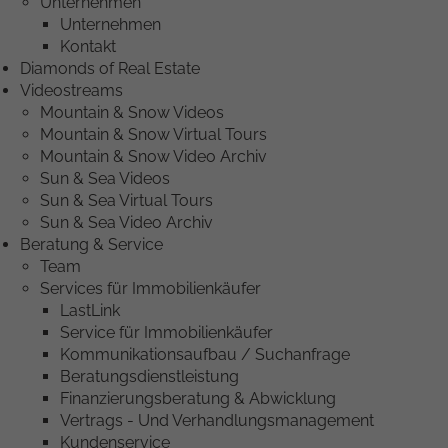
Unternehmen
Unternehmen
Kontakt
Diamonds of Real Estate
Videostreams
Mountain & Snow Videos
Mountain & Snow Virtual Tours
Mountain & Snow Video Archiv
Sun & Sea Videos
Sun & Sea Virtual Tours
Sun & Sea Video Archiv
Beratung & Service
Team
Services für Immobilienkäufer
LastLink
Service für Immobilienkäufer
Kommunikationsaufbau / Suchanfrage
Beratungsdienstleistung
Finanzierungsberatung & Abwicklung
Vertrags - Und Verhandlungsmanagement
Kundenservice