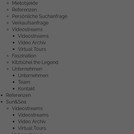
Mietobjekte
Referenzen
Persönliche Suchanfrage
Verkaufsanfrage
Videostreams
Videostreams
Video Archiv
Virtual Tours
Faszination
Kitzbühel the Legend
Unternehmen
Unternehmen
Team
Kontakt
Referenzen
Sun&Sea
Videostreams
Videostreams
Video Archiv
Virtual Tours