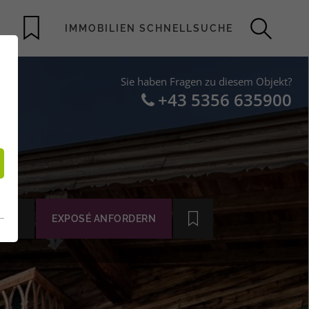
Sie haben Fragen zu diesem Objekt?
+43 5356 635900
MIN
EXPOSÉ ANFORDERN