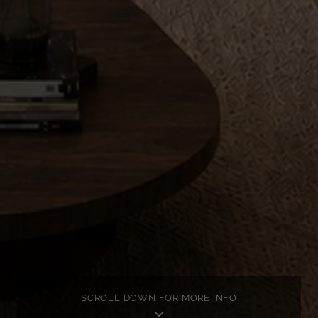
SCROLL DOWN FOR MORE INFO