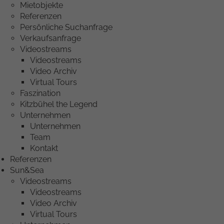
Mietobjekte
Referenzen
Persönliche Suchanfrage
Verkaufsanfrage
Videostreams
Videostreams
Video Archiv
Virtual Tours
Faszination
Kitzbühel the Legend
Unternehmen
Unternehmen
Team
Kontakt
Referenzen
Sun&Sea
Videostreams
Videostreams
Video Archiv
Virtual Tours