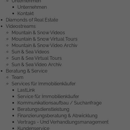
Unternehmen
Unternehmen
Kontakt
Diamonds of Real Estate
Videostreams
Mountain & Snow Videos
Mountain & Snow Virtual Tours
Mountain & Snow Video Archiv
Sun & Sea Videos
Sun & Sea Virtual Tours
Sun & Sea Video Archiv
Beratung & Service
Team
Services für Immobilienkäufer
LastLink
Service für Immobilienkäufer
Kommunikationsaufbau / Suchanfrage
Beratungsdienstleistung
Finanzierungsberatung & Abwicklung
Vertrags - Und Verhandlungsmanagement
Kundenservice